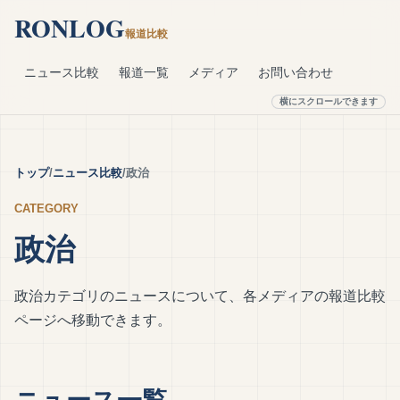
RONLOG
報道比較
ニュース比較
報道一覧
メディア
お問い合わせ
トップ
ニュース比較
政治
CATEGORY
政治
政治カテゴリのニュースについて、各メディアの報道比較
ページへ移動できます。