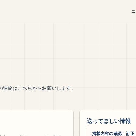
ニ
の連絡はこちらからお願いします。
送ってほしい情報
掲載内容の確認・訂正