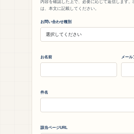
内容を確認した上で、必要に応じて返信します。
は、本文に記載してください。
お問い合わせ種別
お名前
メール
件名
該当ページURL