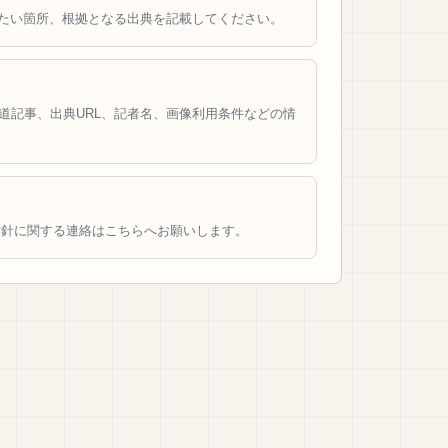
したい箇所、根拠となる出典を記載してください。
道記事、出典URL、記者名、画像利用条件などの情
載方針に関する連絡はこちらへお願いします。