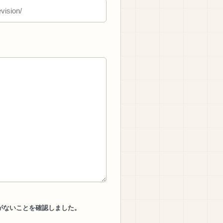
がないことを確認しました。