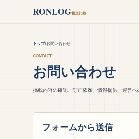
RONLOG
報道比較
トップ
お問い合わせ
CONTACT
お問い合わせ
掲載内容の確認、訂正依頼、情報提供、運営へ
フォームから送信