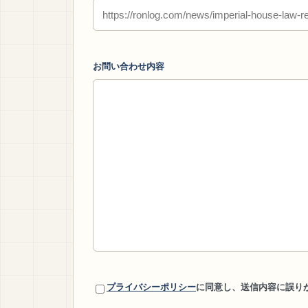
お問い合わせ内容
プライバシーポリシー
に同意し、送信内容に誤り