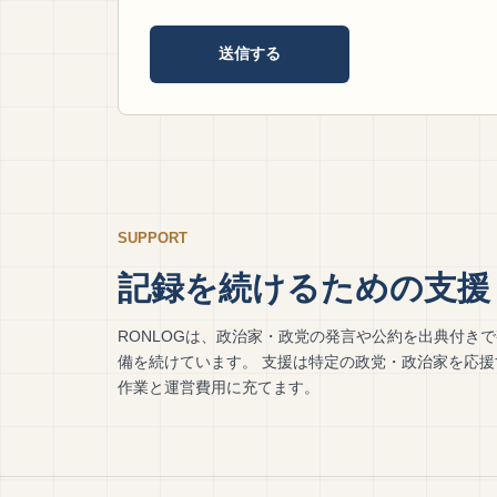
送信する
SUPPORT
記録を続けるための支援
RONLOGは、政治家・政党の発言や公約を出典付き
備を続けています。 支援は特定の政党・政治家を応
作業と運営費用に充てます。