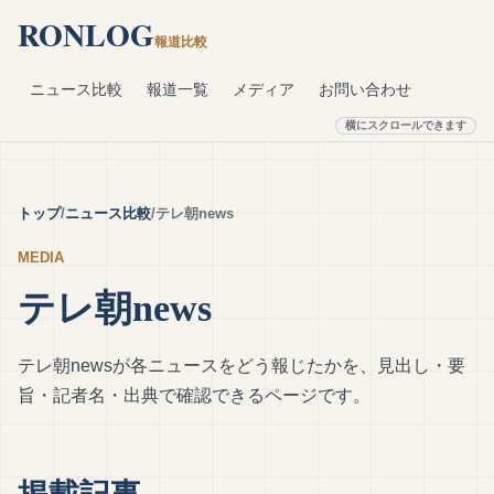
RONLOG
報道比較
ニュース比較
報道一覧
メディア
お問い合わせ
トップ
ニュース比較
テレ朝news
MEDIA
テレ朝news
テレ朝newsが各ニュースをどう報じたかを、見出し・要
旨・記者名・出典で確認できるページです。